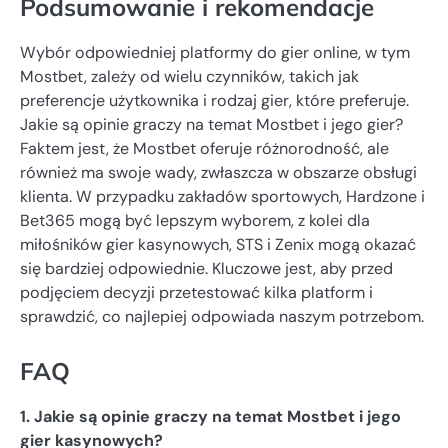
Podsumowanie i rekomendacje
Wybór odpowiedniej platformy do gier online, w tym
Mostbet, zależy od wielu czynników, takich jak
preferencje użytkownika i rodzaj gier, które preferuje.
Jakie są opinie graczy na temat Mostbet i jego gier?
Faktem jest, że Mostbet oferuje różnorodność, ale
również ma swoje wady, zwłaszcza w obszarze obsługi
klienta. W przypadku zakładów sportowych, Hardzone i
Bet365 mogą być lepszym wyborem, z kolei dla
miłośników gier kasynowych, STS i Zenix mogą okazać
się bardziej odpowiednie. Kluczowe jest, aby przed
podjęciem decyzji przetestować kilka platform i
sprawdzić, co najlepiej odpowiada naszym potrzebom.
FAQ
1. Jakie są opinie graczy na temat Mostbet i jego
gier kasynowych?