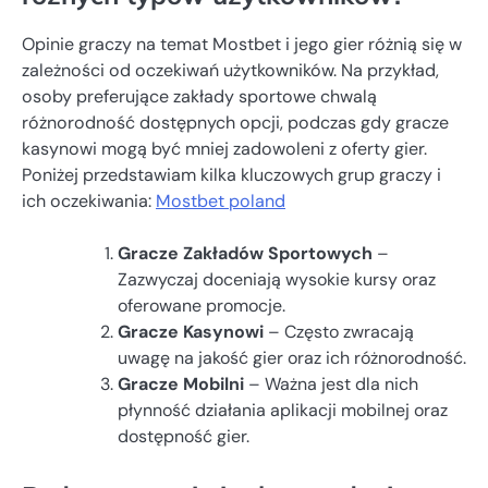
Opinie graczy na temat Mostbet i jego gier różnią się w
zależności od oczekiwań użytkowników. Na przykład,
osoby preferujące zakłady sportowe chwalą
różnorodność dostępnych opcji, podczas gdy gracze
kasynowi mogą być mniej zadowoleni z oferty gier.
Poniżej przedstawiam kilka kluczowych grup graczy i
ich oczekiwania:
Mostbet poland
Gracze Zakładów Sportowych
–
Zazwyczaj doceniają wysokie kursy oraz
oferowane promocje.
Gracze Kasynowi
– Często zwracają
uwagę na jakość gier oraz ich różnorodność.
Gracze Mobilni
– Ważna jest dla nich
płynność działania aplikacji mobilnej oraz
dostępność gier.