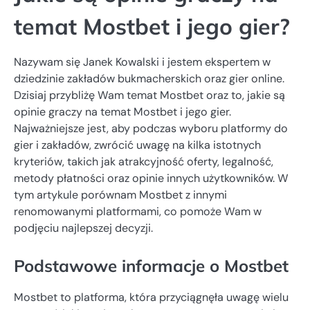
temat Mostbet i jego gier?
Nazywam się Janek Kowalski i jestem ekspertem w
dziedzinie zakładów bukmacherskich oraz gier online.
Dzisiaj przybliżę Wam temat Mostbet oraz to, jakie są
opinie graczy na temat Mostbet i jego gier.
Najważniejsze jest, aby podczas wyboru platformy do
gier i zakładów, zwrócić uwagę na kilka istotnych
kryteriów, takich jak atrakcyjność oferty, legalność,
metody płatności oraz opinie innych użytkowników. W
tym artykule porównam Mostbet z innymi
renomowanymi platformami, co pomoże Wam w
podjęciu najlepszej decyzji.
Podstawowe informacje o Mostbet
Mostbet to platforma, która przyciągnęła uwagę wielu