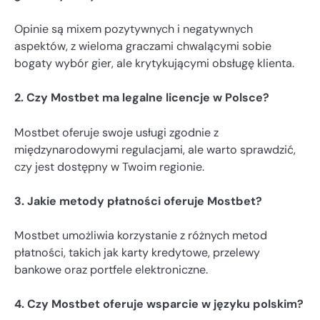
Opinie są mixem pozytywnych i negatywnych
aspektów, z wieloma graczami chwalącymi sobie
bogaty wybór gier, ale krytykującymi obsługę klienta.
2. Czy Mostbet ma legalne licencje w Polsce?
Mostbet oferuje swoje usługi zgodnie z
międzynarodowymi regulacjami, ale warto sprawdzić,
czy jest dostępny w Twoim regionie.
3. Jakie metody płatności oferuje Mostbet?
Mostbet umożliwia korzystanie z różnych metod
płatności, takich jak karty kredytowe, przelewy
bankowe oraz portfele elektroniczne.
4. Czy Mostbet oferuje wsparcie w języku polskim?